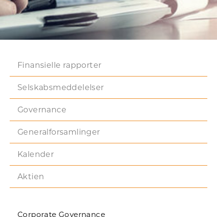
Finansielle rapporter
Selskabsmeddelelser
Governance
Generalforsamlinger
Kalender
Aktien
Corporate Governance