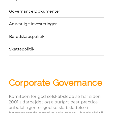
Governance Dokumenter
Ansvarlige investeringer
Beredskabspolitik
Skattepolitik
Corporate Governance
Komiteen for god selskabsledelse har siden
2001 udarbejdet og ajourført best practice
anbefalinger for god selskabsledelse i