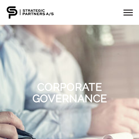
CORPORATE
GOVERNANCE