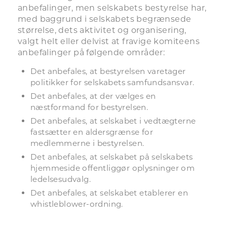
anbefalinger, men selskabets bestyrelse har,
med baggrund i selskabets begrænsede
størrelse, dets aktivitet og organisering,
valgt helt eller delvist at fravige komiteens
anbefalinger på følgende områder:
Det anbefales, at bestyrelsen varetager
politikker for selskabets samfundsansvar.
Det anbefales, at der vælges en
næstformand for bestyrelsen.
Det anbefales, at selskabet i vedtægterne
fastsætter en aldersgrænse for
medlemmerne i bestyrelsen.
Det anbefales, at selskabet på selskabets
hjemmeside offentliggør oplysninger om
ledelsesudvalg.
Det anbefales, at selskabet etablerer en
whistleblower-ordning.