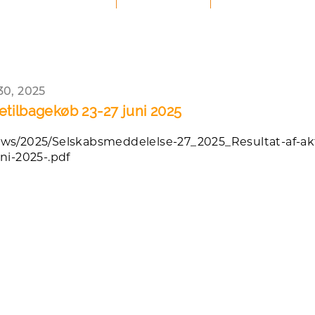
30, 2025
etilbagekøb 23-27 juni 2025
ws/2025/Selskabsmeddelelse-27_2025_Resultat-af-ak
uni-2025-.pdf