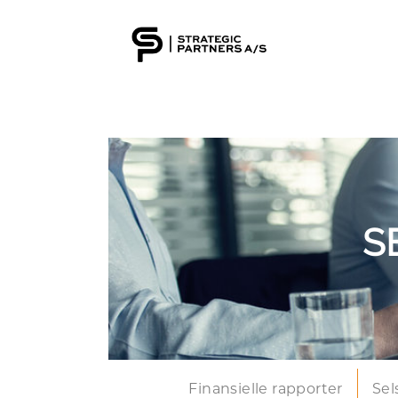
S
Finansielle rapporter
Sel