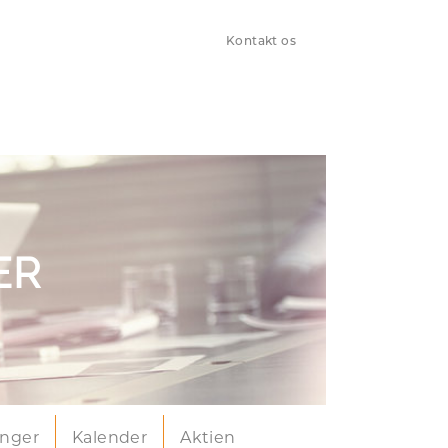
Kontakt os
ER
inger
Kalender
Aktien